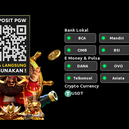
Bank Lokal
BCA
Mandiri
CIMB
BSI
E Money & Pulsa
DANA
OVO
Telkomsel
Axiata
Crypto Currency
USDT