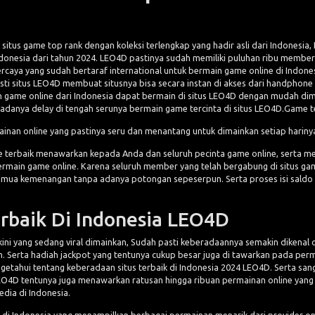
itus game top rank dengan koleksi terlengkap yang hadir asli dari Indonesia,
ndonesia dari tahun 2024. LEO4D pastinya sudah memiliki puluhan ribu member 
percaya yang sudah bertaraf international untuk bermain game online di Indon
sti situs LEO4D membuat situsnya bisa secara instan di akses dari handphon
nan game online dari Indonesia dapat bermain di situs LEO4D dengan mudah 
adanya delay di tengah serunya bermain game tercinta di situs LEO4D.Game t
inan online yang pastinya seru dan menantang untuk dimainkan setiap hariny
e
terbaik menawarkan kepada Anda dan seluruh pecinta game online, serta m
main game online. Karena seluruh member yang telah bergabung di situs ga
emua kemenangan tanpa adanya potongan sepeserpun. Serta proses isi saldo 
rbaik Di Indonesia LEO4D
kini yang sedang viral dimainkan, Sudah pasti keberadaannya semakin dikenal
erta hadiah jackpot yang tentunya cukup besar juga di tawarkan pada permain
getahui tentang keberadaan situs terbaik di Indonesia 2024 LEO4D. Serta s
 LEO4D tentunya juga menawarkan ratusan hingga ribuan permainan online yan
edia di Indonesia.
di Indonesia yang menampilkan berbagai permainan menarik dari provider onl