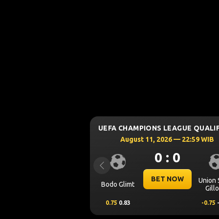
9/8/20
NS LEAGUE QUALIFIERS
SPAIN LA LIGA
, 2026 — 22:00 WIB
August 16, 2026 — 02:30 WIB
0 : 0
0 : 0
Previous
BET NOW
BET NOW
Ra
Levski Sofia
Sevilla
Valle
0.00
-0.94
0.25
0.95
-0.2