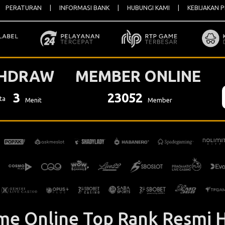
PERATURAN
|
INFORMASI BANK
|
HUBUNGI KAMI
|
KEBIJAKAN P
THDRAW
MEMBER ONLINE
3
23052
s of Fortune
Dragon Riches
Emperor Tre
ta
Menit
Member
King-777
VIP Club
Gold Rus
ame Online Top Rank Resmi H