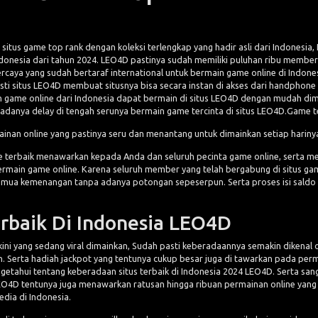
itus game top rank dengan koleksi terlengkap yang hadir asli dari Indonesia,
ndonesia dari tahun 2024. LEO4D pastinya sudah memiliki puluhan ribu member 
percaya yang sudah bertaraf international untuk bermain game online di Indon
sti situs LEO4D membuat situsnya bisa secara instan di akses dari handphon
nan game online dari Indonesia dapat bermain di situs LEO4D dengan mudah 
adanya delay di tengah serunya bermain game tercinta di situs LEO4D.Game t
inan online yang pastinya seru dan menantang untuk dimainkan setiap hariny
e
terbaik menawarkan kepada Anda dan seluruh pecinta game online, serta m
main game online. Karena seluruh member yang telah bergabung di situs ga
emua kemenangan tanpa adanya potongan sepeserpun. Serta proses isi saldo 
rbaik Di Indonesia LEO4D
kini yang sedang viral dimainkan, Sudah pasti keberadaannya semakin dikenal
erta hadiah jackpot yang tentunya cukup besar juga di tawarkan pada permain
getahui tentang keberadaan situs terbaik di Indonesia 2024 LEO4D. Serta s
 LEO4D tentunya juga menawarkan ratusan hingga ribuan permainan online yan
edia di Indonesia.