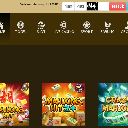
Selamat datang di LEO4D Togel
Masuk
ME
TOGEL
SLOT
LIVE CASINO
SPORT
SABUNG
ARC