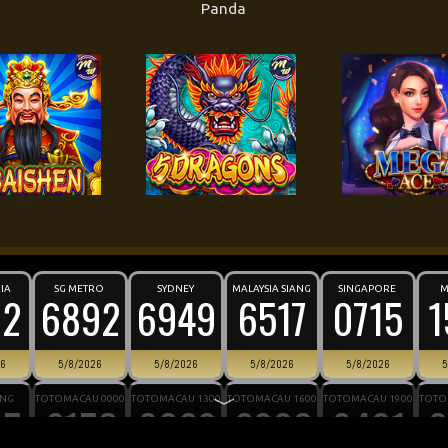
Panda
5 CaiShen
5 Dragons
Mega AC
IA
SG METRO
SYDNEY
MALAYSIA SIANG
SINGAPORE
M
62
6892
6949
6517
0715
1
26
5/8/2026
5/8/2026
5/8/2026
5/8/2026
5
NG
TOTOMACAU 0000
TOTOMACAU 1300
TOTOMACAU 1600
TOTOMACAU 1900
TOTO
45
2153
0629
2900
9401
0
lawed Heroes
Happy Farm
Duo Fu Duo