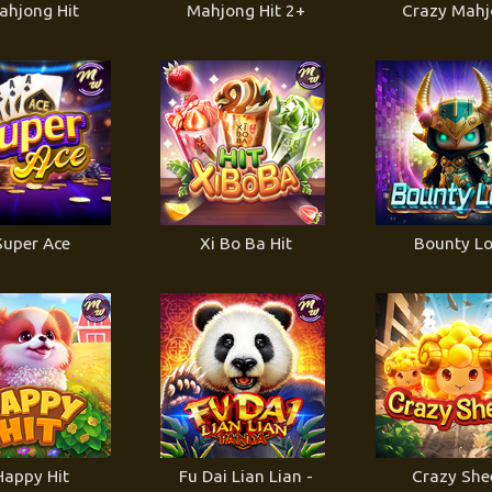
ahjong Hit
Mahjong Hit 2+
Crazy Mahj
Super Ace
Xi Bo Ba Hit
Bounty Lo
Happy Hit
Fu Dai Lian Lian -
Crazy She