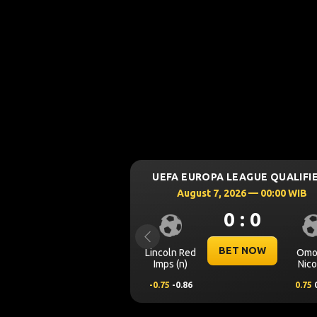
5/8/20
Ji Xiang Ru Yi
Fortu
UEFA EUROPA LEAGUE QUALIFI
August 6, 2026 — 22:00 WIB
0 : 0
Previous
BET NOW
C
KuPS
Univers
Crai
-0.25
-0.97
0.25
Lucky - 88 Diamond
Luc