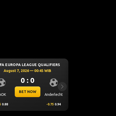
5/8/2026
iches
Lucky - 88 Treasures
FA EUROPA LEAGUE QUALIFIERS
August 7, 2026 — 00:00 WIB
0 : 0
Next
BET NOW
 Bull
Pafos FC
zburg
5
0.62
-0.75
-0.80
i
Triple Fish