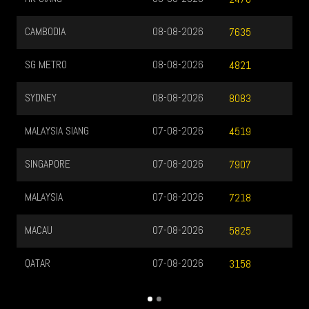
08-08-2026
TOTOMACAU 1300
08-08-
7635
08-08-2026
TOTOMACAU 1600
07-08-
4821
08-08-2026
TOTOMACAU 1900
07-08-
8083
07-08-2026
TOTOMACAU 2200
07-08-
4519
07-08-2026
7907
07-08-2026
7218
07-08-2026
5825
07-08-2026
3158