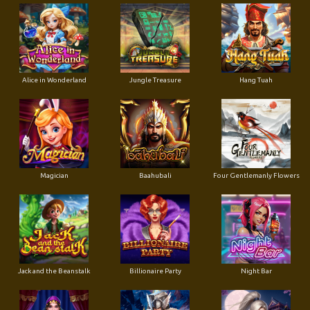
Alice in Wonderland
Jungle Treasure
Hang Tuah
Magician
Baahubali
Four Gentlemanly Flowers
Jack and the Beanstalk
Billionaire Party
Night Bar